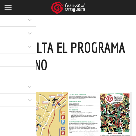
CONSULTA EL PROGRAMA
DE MANO
05 JUL 2026