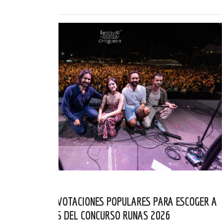
ABIERTAS LAS VOTACIONES POPULARES PARA ESCOGER A
LOS FINALISTAS DEL CONCURSO RUNAS 2026