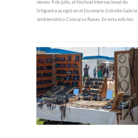
En la jornada del viernes 9 de julio, el Festival Internacional do
Mundo Celta de Ortigueira acogió en el Escenario Estrella Galicia
la gran final de su emblemático Concurso Runas. En esta edición,
el…