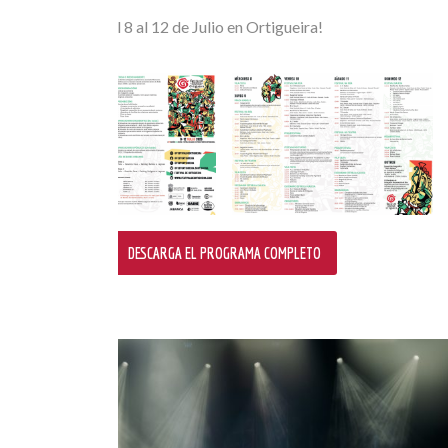
¡Nos vemos del 8 al 12 de Julio en Ortigueira!
DESCARGA EL PROGRAMA COMPLETO