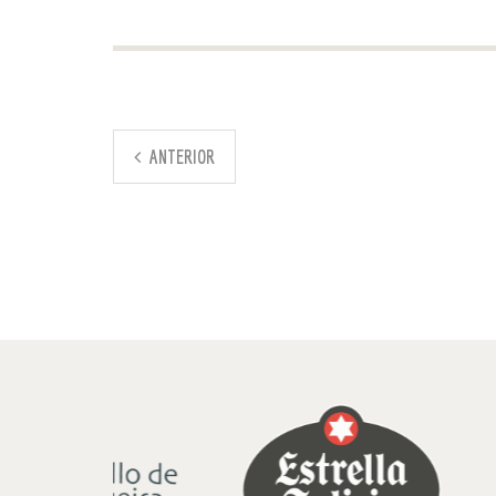
ANTERIOR