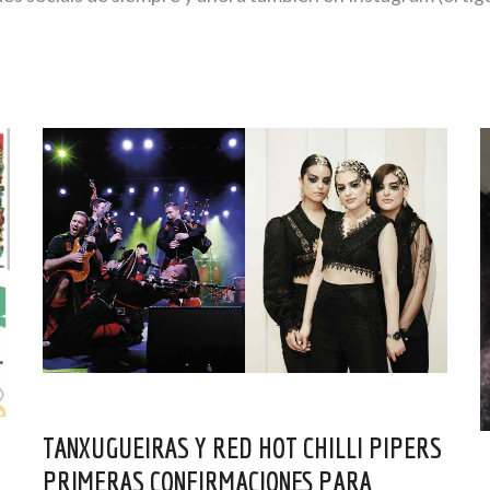
TANXUGUEIRAS Y RED HOT CHILLI PIPERS
PRIMERAS CONFIRMACIONES PARA