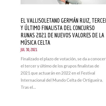
EL VALLISOLETANO GERMÁN RUIZ, TERCE
Y ÚLTIMO FINALISTA DEL CONCURSO
RUNAS 2021 DE NUEVOS VALORES DE LA
MÚSICA CELTA
JUL 30, 2021
Finalizado el plazo de votación, se da a conocer
el tercer y último de los grupos finalistas de
2021 que actuarán en 2022 en el Festival
Internacional del Mundo Celta de Ortigueira.
Tras el…