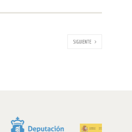
SIGUIENTE