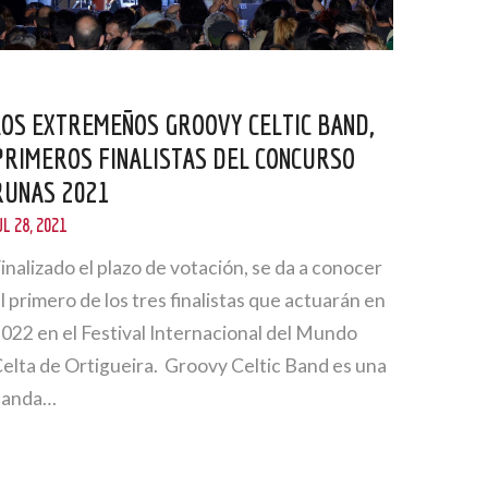
LOS EXTREMEÑOS GROOVY CELTIC BAND,
PRIMEROS FINALISTAS DEL CONCURSO
RUNAS 2021
UL 28, 2021
inalizado el plazo de votación, se da a conocer
l primero de los tres finalistas que actuarán en
022 en el Festival Internacional del Mundo
elta de Ortigueira. Groovy Celtic Band es una
banda…