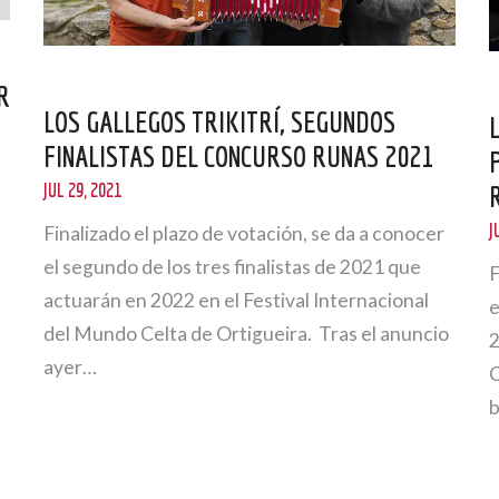
R
LOS GALLEGOS TRIKITRÍ, SEGUNDOS
FINALISTAS DEL CONCURSO RUNAS 2021
JUL 29, 2021
J
Finalizado el plazo de votación, se da a conocer
el segundo de los tres finalistas de 2021 que
F
actuarán en 2022 en el Festival Internacional
e
del Mundo Celta de Ortigueira. Tras el anuncio
2
ayer…
C