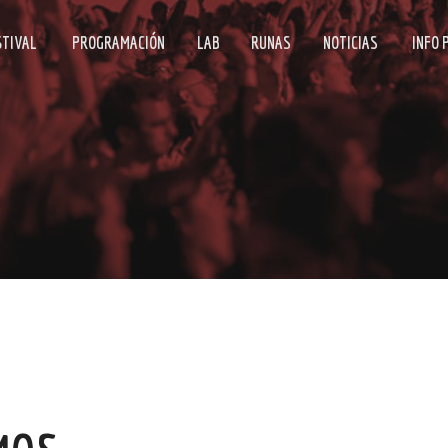
STIVAL
PROGRAMACIÓN
LAB
RUNAS
NOTICIAS
INFO 