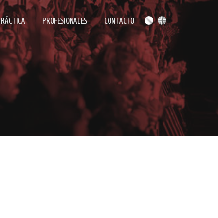
PRÁCTICA
PROFESIONALES
CONTACTO