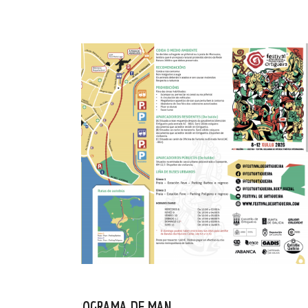
CONSULTA O PROGRAMA DE MAN