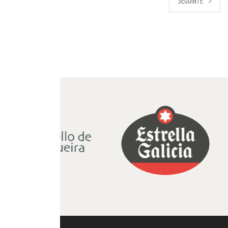
PREVIO
SEGUINTE