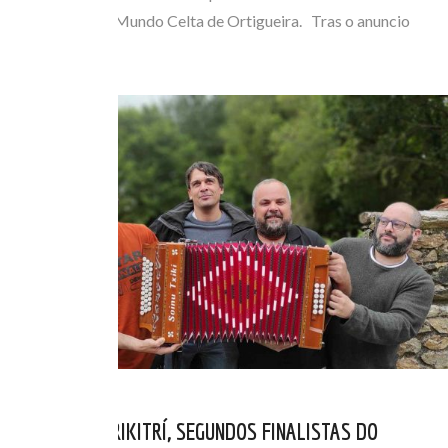
Internacional do Mundo Celta de Ortigueira. Tras o anuncio
dos…
OS GALEGOS TRIKITRÍ, SEGUNDOS FINALISTAS DO