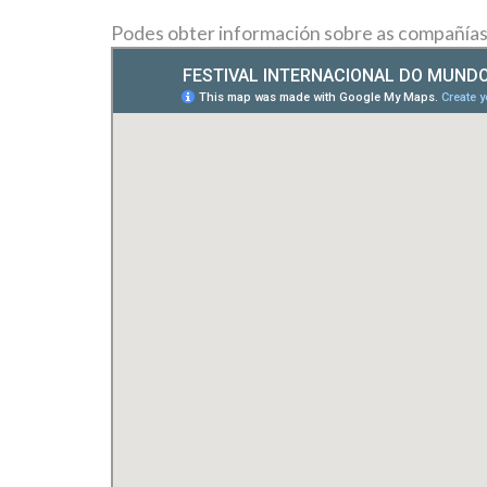
Podes obter información sobre as compañías