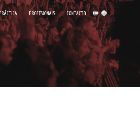
 PRÁCTICA
PROFESIONAIS
CONTACTO