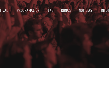
TIVAL
PROGRAMACIÓN
LAB
RUNAS
NOTICIAS
INFO