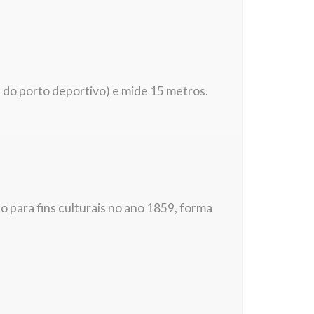
 do porto deportivo) e mide 15 metros.
 para fins culturais no ano 1859, forma