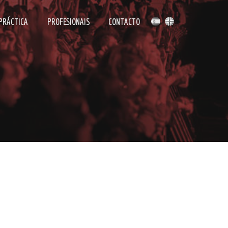
 PRÁCTICA
PROFESIONAIS
CONTACTO