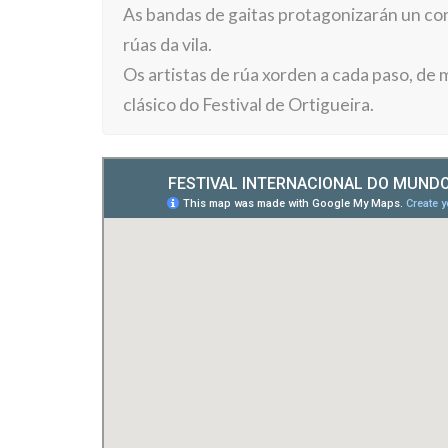
As bandas de gaitas protagonizarán un con
rúas da vila.
Os artistas de rúa xorden a cada paso, de
clásico do Festival de Ortigueira.