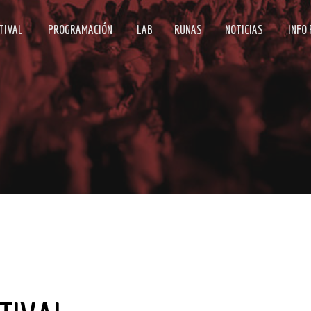
TIVAL
PROGRAMACIÓN
LAB
RUNAS
NOTICIAS
INFO