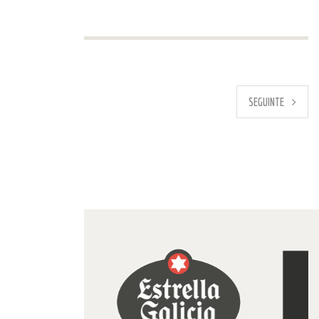
PREVIO
SEGUINTE