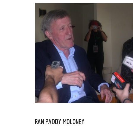
DEIXOUNOS O GRAN PADDY MOLONEY
OUT 15, 2021