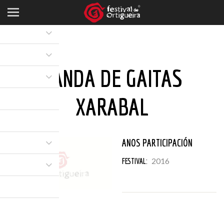
BANDA DE GAITAS
XARABAL
ANOS PARTICIPACIÓN
2016
FESTIVAL: