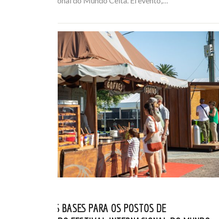
Festival Internacional do Mundo Celta. El evento,…
PUBLICADAS AS BASES PARA OS POSTOS DE