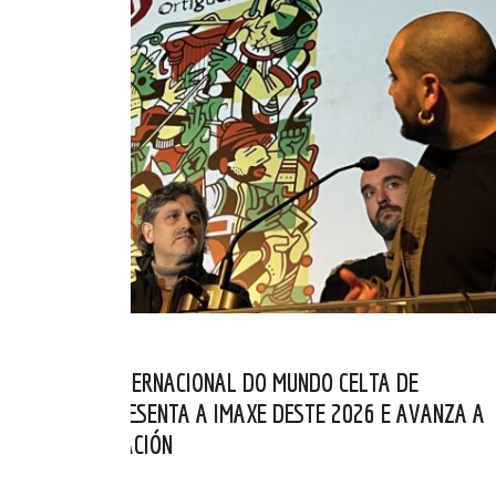
O FESTIVAL INTERNACIONAL DO MUNDO CELTA DE
ORTIGUEIRA PRESENTA A IMAXE DESTE 2026 E AVANZA A
SÚA PROGRAMACIÓN
MAR 07, 2026