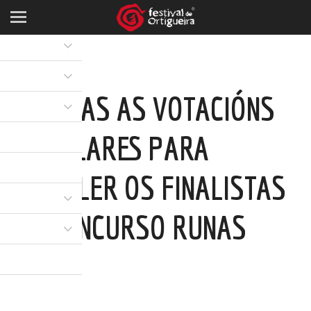
ABERTAS AS VOTACIÓNS
POPULARES PARA
ESCOLLER OS FINALISTAS
DO CONCURSO RUNAS
2026
05 MAI 2026