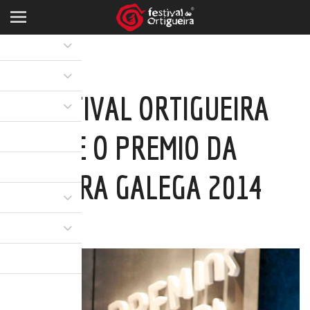
O FESTIVAL ORTIGUEIRA
RECIBE O PREMIO DA
CULTURA GALEGA 2014
11 DEC 2014