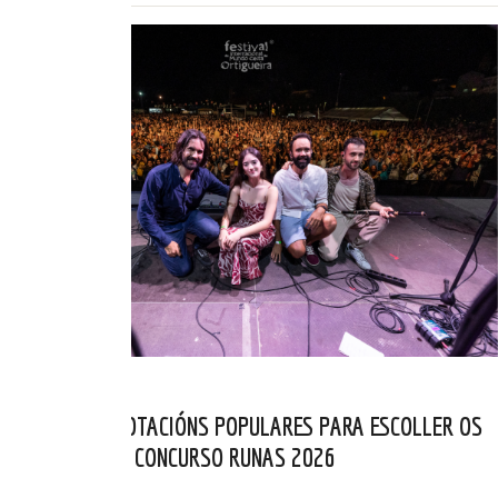
ABERTAS AS VOTACIÓNS POPULARES PARA ESCOLLER OS
FINALISTAS DO CONCURSO RUNAS 2026
MAI 05, 2026