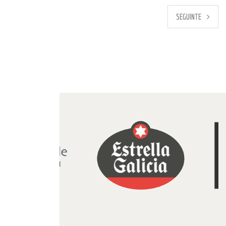
PREVIO
SEGUINTE