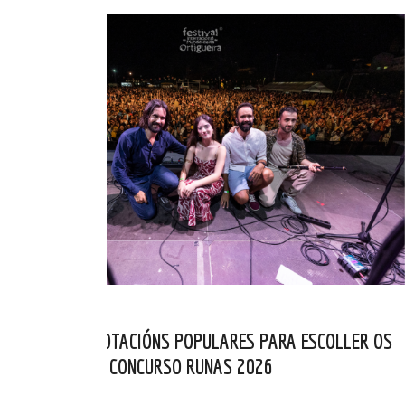
ABERTAS AS VOTACIÓNS POPULARES PARA ESCOLLER OS
FINALISTAS DO CONCURSO RUNAS 2026
MAI 05, 2026