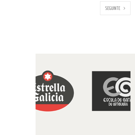
PREVIO
SEGUINTE