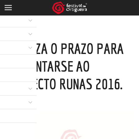
FINALIZA O PRAZO PARA
PRESENTARSE AO
PROXECTO RUNAS 2016.
27 ABR 2016