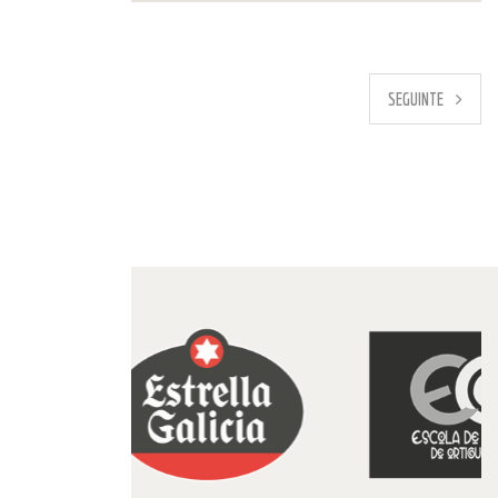
PREVIO
SEGUINTE