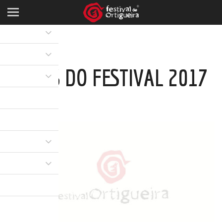
NOVAS DO FESTIVAL 2017
16 XAN 2017