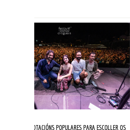
o 12 de…
ABERTAS AS VOTACIÓNS POPULARES PARA ESCOLLER OS