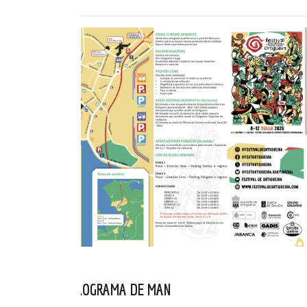
CONSULTA O PROGRAMA DE MAN