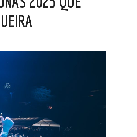
UNAS 2025 QUE
GUEIRA