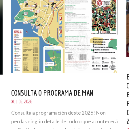
CONSULTA O PROGRAMA DE MAN
XUL 05, 2026
Consulta a programación deste 2026! Non
perdas ningún detalle de todo o que acontecerá