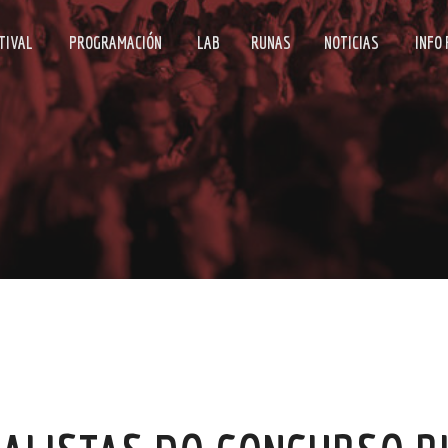
TIVAL
PROGRAMACIÓN
LAB
RUNAS
NOTICIAS
INFO