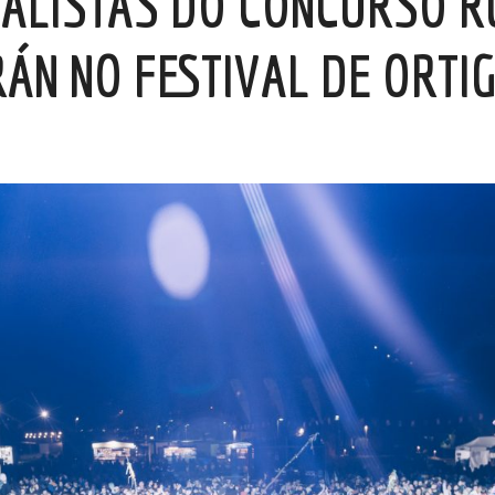
NALISTAS DO CONCURSO R
ÁN NO FESTIVAL DE ORTI