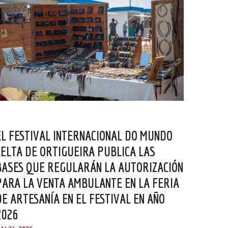
EL FESTIVAL INTERNACIONAL DO MUNDO
CELTA DE ORTIGUEIRA PUBLICA LAS
BASES QUE REGULARÁN LA AUTORIZACIÓN
PARA LA VENTA AMBULANTE EN LA FERIA
DE ARTESANÍA EN EL FESTIVAL EN AÑO
2026