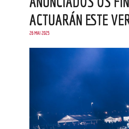
ANUNCIADOS OS FI
ACTUARÁN ESTE VER
26 MAI 2025