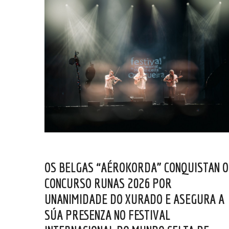
OS BELGAS “AÉROKORDA” CONQUISTAN O
CONCURSO RUNAS 2026 POR
UNANIMIDADE DO XURADO E ASEGURA A
SÚA PRESENZA NO FESTIVAL