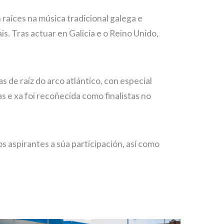
raíces na música tradicional galega e
s. Tras actuar en Galicia e o Reino Unido,
 de raíz do arco atlántico, con especial
s e xa foi recoñecida como finalistas no
s aspirantes a súa participación, así como