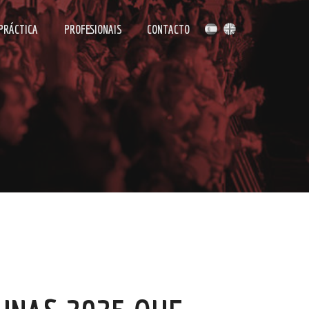
 PRÁCTICA
PROFESIONAIS
CONTACTO