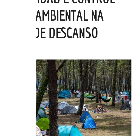
MEDIOAMBIENTAL NA
ÁREA DE DESCANSO
03 XUL 2025