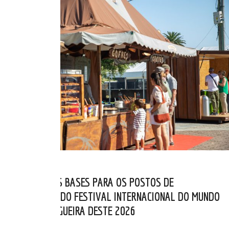
PUBLICADAS AS BASES PARA OS POSTOS DE
RESTAURACIÓN DO FESTIVAL INTERNACIONAL DO MUNDO
CELTA DE ORTIGUEIRA DESTE 2026
MAI 06, 2026