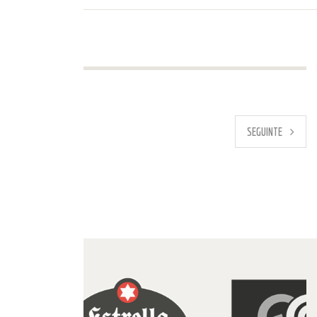
PREVIO
SEGUINTE