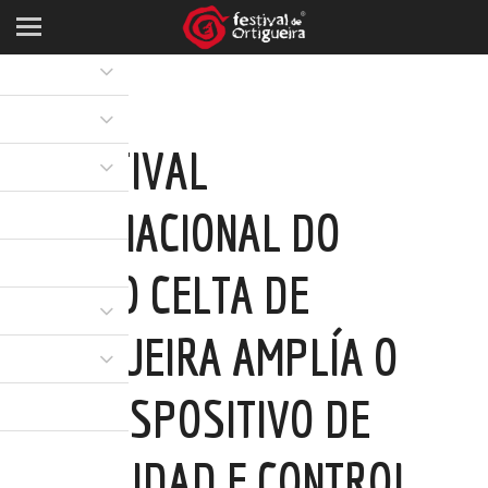
O FESTIVAL
INTERNACIONAL DO
MUNDO CELTA DE
ORTIGUEIRA AMPLÍA O
SEU DISPOSITIVO DE
SEGURIDAD E CONTROL