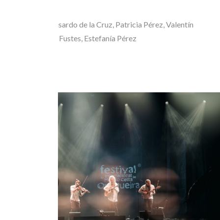
Fotografía:
Elisardo de la Cruz, Patricia Pérez, Valentín
Calvín, Mónica Fustes, Estefanía Pérez