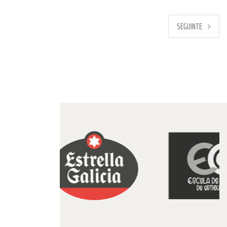
PREVIO
SEGUINTE