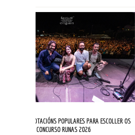
ABERTAS AS VOTACIÓNS POPULARES PARA ESCOLLER OS
FINALISTAS DO CONCURSO RUNAS 2026