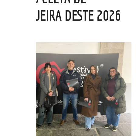
ORTIGUEIRA DESTE 2026
10 FEB 2026