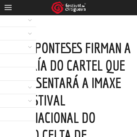
DOUS PONTESES FIRMAN A
AUTORÍA DO CARTEL QUE
REPRESENTARÁ A IMAXE
DO FESTIVAL
INTERNACIONAL DO
MUNDO CELTA DE