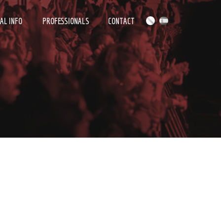
AL INFO
PROFESSIONALS
CONTACT