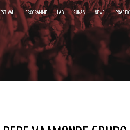
FESTIVAL
PROGRAMME
LAB
RUNAS
NEWS
PRACTIC