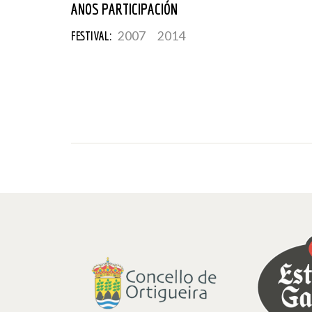
ANOS PARTICIPACIÓN
FESTIVAL:
2007
2014