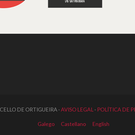
CELLO DE ORTIGUEIRA -
AVISO LEGAL
-
POLÍTICA DE 
Galego
Castellano
English