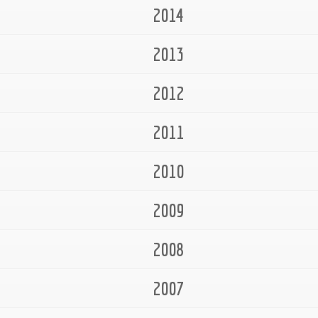
2014
2013
2012
2011
2010
2009
2008
2007