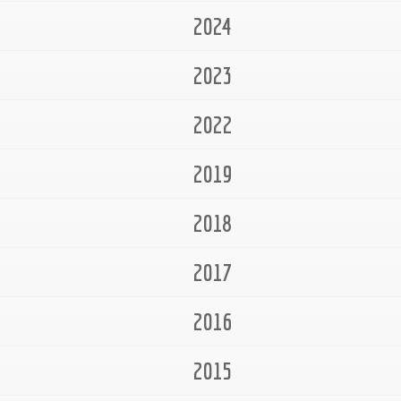
2024
2023
2022
2019
2018
2017
2016
2015