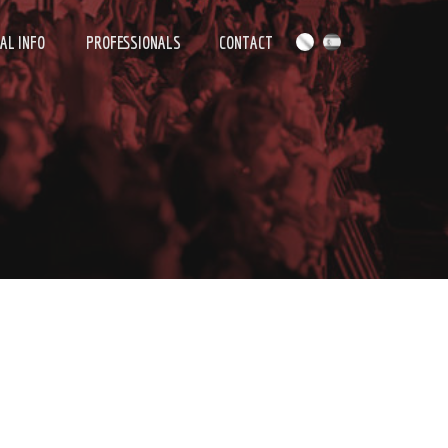
AL INFO
PROFESSIONALS
CONTACT