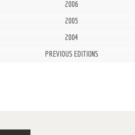
2006
2005
2004
PREVIOUS EDITIONS