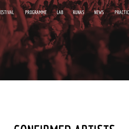
FESTIVAL
PROGRAMME
LAB
RUNAS
NEWS
PRACTIC