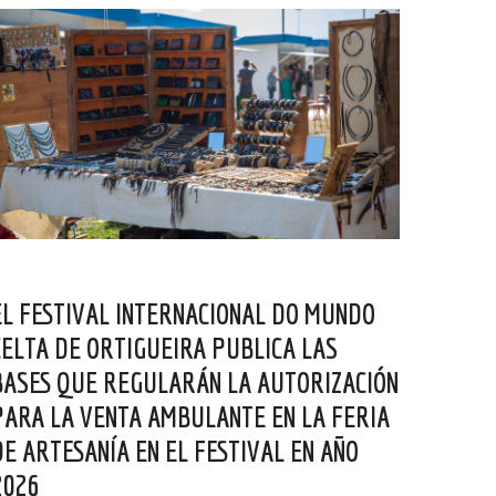
EL FESTIVAL INTERNACIONAL DO MUNDO
CELTA DE ORTIGUEIRA PUBLICA LAS
BASES QUE REGULARÁN LA AUTORIZACIÓN
PARA LA VENTA AMBULANTE EN LA FERIA
DE ARTESANÍA EN EL FESTIVAL EN AÑO
2026