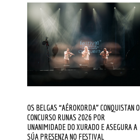
OS BELGAS “AÉROKORDA” CONQUISTAN O
CONCURSO RUNAS 2026 POR
UNANIMIDADE DO XURADO E ASEGURA A
SÚA PRESENZA NO FESTIVAL