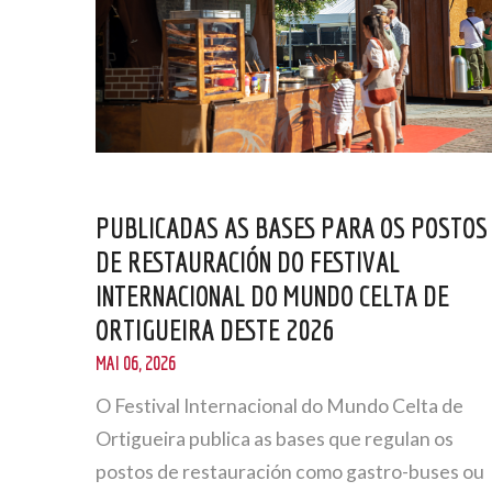
PUBLICADAS AS BASES PARA OS POSTOS
DE RESTAURACIÓN DO FESTIVAL
INTERNACIONAL DO MUNDO CELTA DE
ORTIGUEIRA DESTE 2026
MAI 06, 2026
O Festival Internacional do Mundo Celta de
Ortigueira publica as bases que regulan os
postos de restauración como gastro-buses ou