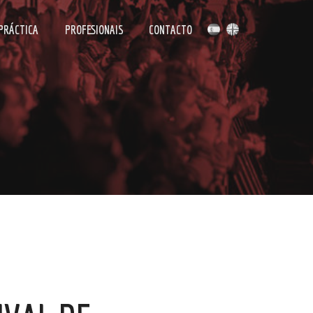
 PRÁCTICA
PROFESIONAIS
CONTACTO