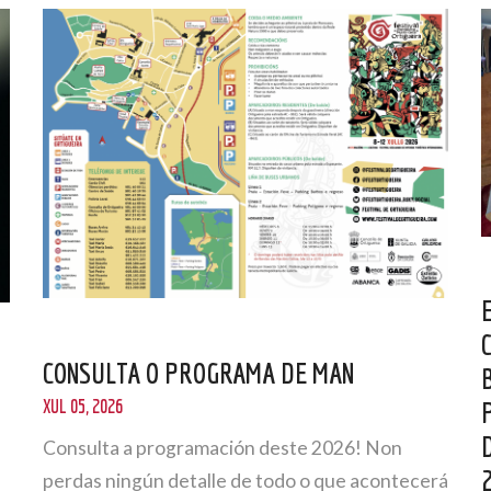
CONSULTA O PROGRAMA DE MAN
XUL 05, 2026
Consulta a programación deste 2026! Non
perdas ningún detalle de todo o que acontecerá