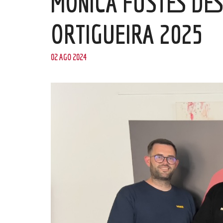
MÓNICA FUSTES DES
ORTIGUEIRA 2025
02 AGO 2024