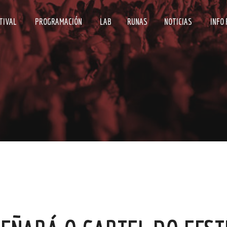
TIVAL
PROGRAMACIÓN
LAB
RUNAS
NOTICIAS
INFO