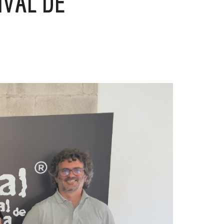
IVAL DE