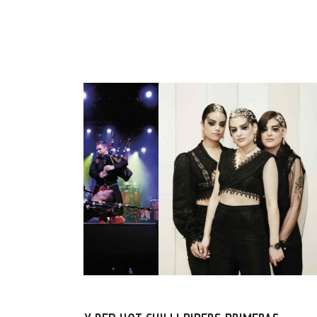
2016.