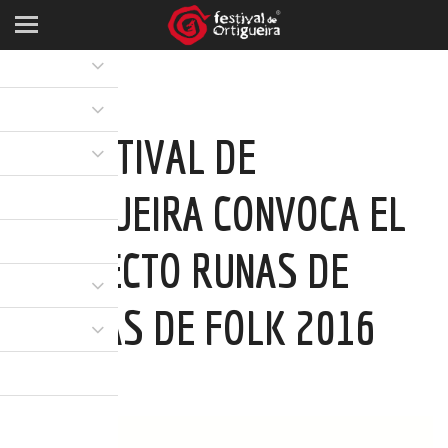
EL FESTIVAL DE
ORTIGUEIRA CONVOCA EL
PROYECTO RUNAS DE
BANDAS DE FOLK 2016
08 APR 2016