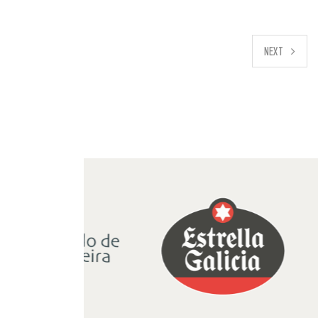
PREVIOUS
NEXT