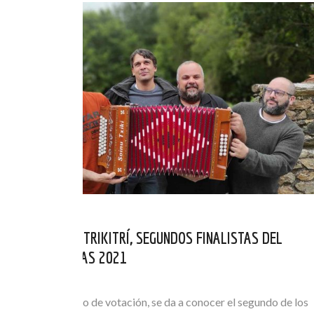
LOS GALLEGOS TRIKITRÍ, SEGUNDOS FINALISTAS DEL
CONCURSO RUNAS 2021
JUL 29, 2021
Finalizado el plazo de votación, se da a conocer el segundo de los