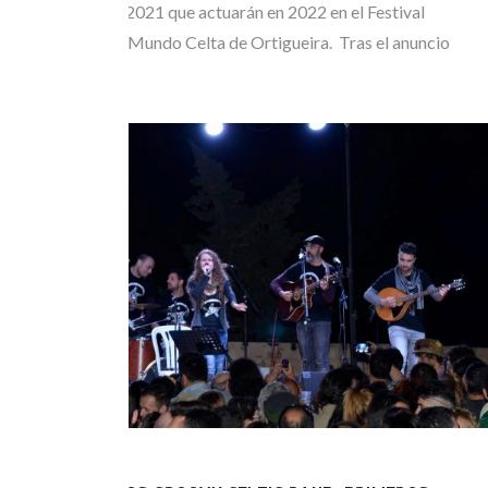
tres finalistas de 2021 que actuarán en 2022 en el Festival
Internacional del Mundo Celta de Ortigueira. Tras el anuncio
ayer…