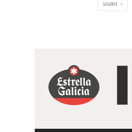
PREVIO
SEGUINTE