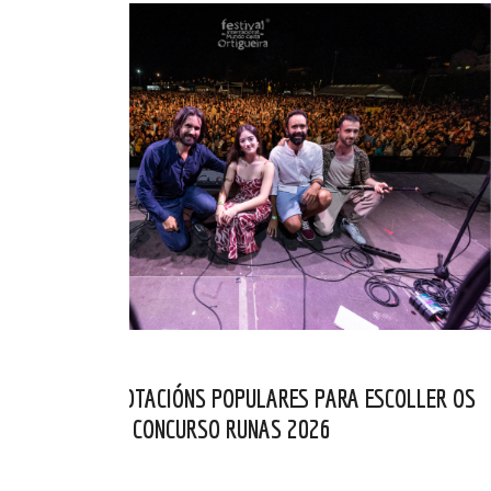
ABERTAS AS VOTACIÓNS POPULARES PARA ESCOLLER OS
FINALISTAS DO CONCURSO RUNAS 2026
MAI 05, 2026