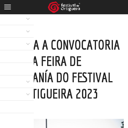
ABERTA A CONVOCATORIA
PARA A FEIRA DE
ARTESANÍA DO FESTIVAL
DE ORTIGUEIRA 2023
12 MAI 2023