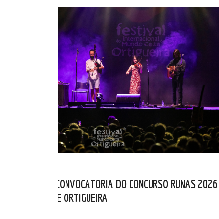
ABERTA NOVA CONVOCATORIA DO CONCURSO RUNAS 2026
DO FESTIVAL DE ORTIGUEIRA
ABR 01, 2026