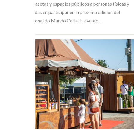
adjudicación de casetas y espacios públicos a personas físicas y
jurídicas interesadas en participar en la próxima edición del
Festival Internacional do Mundo Celta. El evento,…