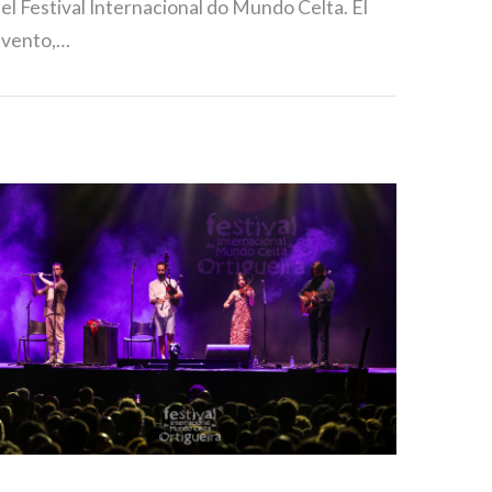
el Festival Internacional do Mundo Celta. El
evento,…