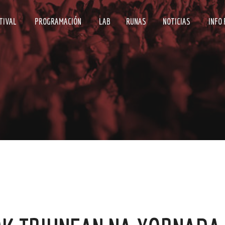
TIVAL
PROGRAMACIÓN
LAB
RUNAS
NOTICIAS
INFO