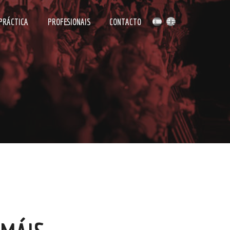
 PRÁCTICA
PROFESIONAIS
CONTACTO