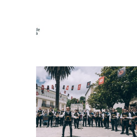
ORGANIZA