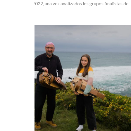
Proyecto Runas 2022, una vez analizados los grupos finalistas de
los años…